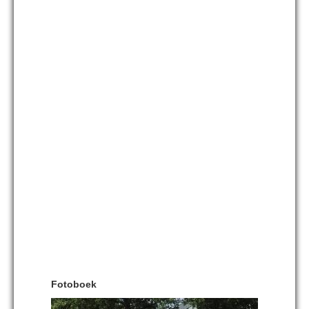
Fotoboek