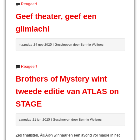
Reageer!
Geef theater, geef een
glimlach!
maandag 24 nov 2025 | Geschreven door Bennie Wolbers
Reageer!
Brothers of Mystery wint
tweede editie van ATLAS on
STAGE
zaterdag 21 jun 2025 | Geschreven door Bennie Wolbers
Zes finalisten, Ã©Ã©n winnaar en een avond vol magie in het