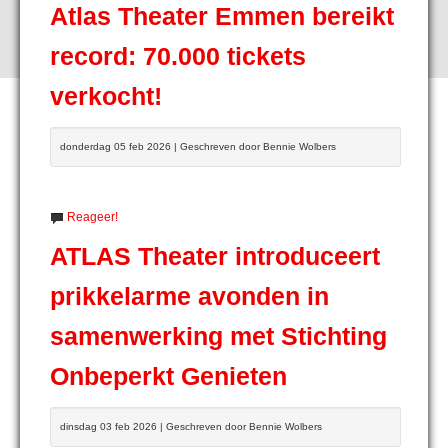
Atlas Theater Emmen bereikt
record: 70.000 tickets
verkocht!
donderdag 05 feb 2026 | Geschreven door Bennie Wolbers
Reageer!
ATLAS Theater introduceert
prikkelarme avonden in
samenwerking met Stichting
Onbeperkt Genieten
dinsdag 03 feb 2026 | Geschreven door Bennie Wolbers