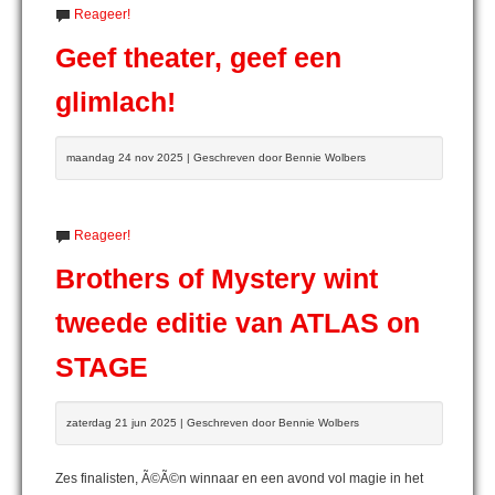
Reageer!
Geef theater, geef een
glimlach!
maandag 24 nov 2025 | Geschreven door Bennie Wolbers
Reageer!
Brothers of Mystery wint
tweede editie van ATLAS on
STAGE
zaterdag 21 jun 2025 | Geschreven door Bennie Wolbers
Zes finalisten, Ã©Ã©n winnaar en een avond vol magie in het