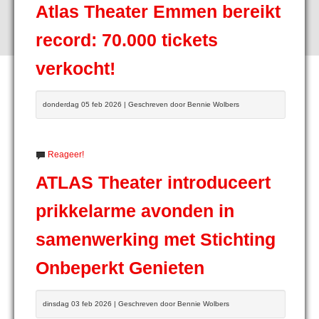
Atlas Theater Emmen bereikt
record: 70.000 tickets
verkocht!
donderdag 05 feb 2026 | Geschreven door Bennie Wolbers
Reageer!
ATLAS Theater introduceert
prikkelarme avonden in
samenwerking met Stichting
Onbeperkt Genieten
dinsdag 03 feb 2026 | Geschreven door Bennie Wolbers