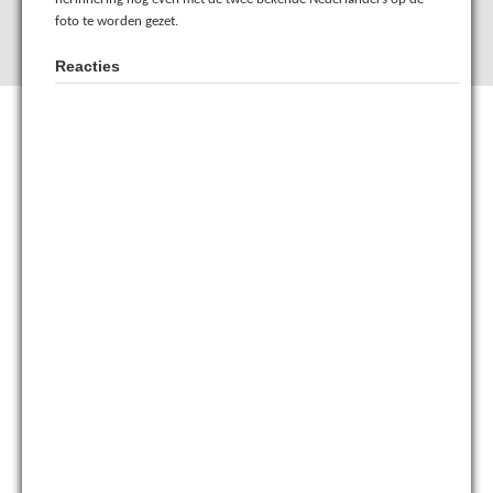
foto te worden gezet.
Reacties