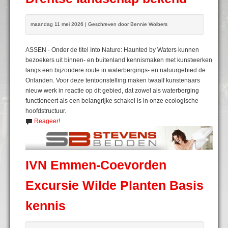
maandag 11 mei 2026 | Geschreven door Bennie Wolbers
ASSEN - Onder de titel Into Nature: Haunted by Waters kunnen
bezoekers uit binnen- en buitenland kennismaken met kunstwerken
langs een bijzondere route in waterbergings- en natuurgebied de
Onlanden. Voor deze tentoonstelling maken twaalf kunstenaars
nieuw werk in reactie op dit gebied, dat zowel als waterberging
functioneert als een belangrijke schakel is in onze ecologische
hoofdstructuur.
Reageer!
IVN Emmen-Coevorden
Excursie Wilde Planten Basis
kennis