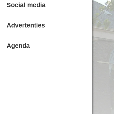
Social media
Advertenties
Agenda