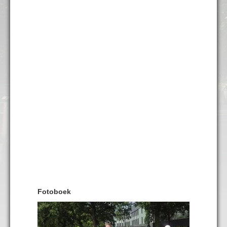
Fotoboek