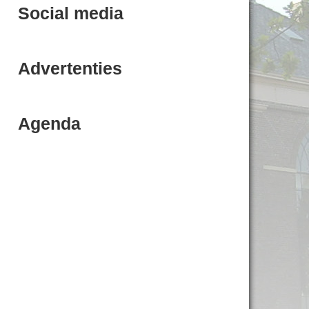
Social media
Advertenties
Agenda