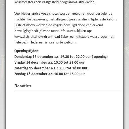
keurmeesters een vastgesteld programma afwikkelen.
Veel Nederlandse vogelshows worden getroffen door vervelende
nachtelijke bezoekers, met alle gevolgen van dien. Tijdens de Refona
Districtsshow worden de vogels beveiligd door een erkend
beveiliging bedrijf. Voor meer info kunt u kijken op:
www.districtsshow-drenthe.nl Zeker een uitstapje waard voor het
hele gezin. Iedereen is van harte welkom.
Openingstijden:
Donderdag 13 december a.s. 19.30 tot 22.00 uur ( opening)
Vrijdag 14 december a.s. 10.00 tot 21.00 uur.
Zaterdag 15 december a.s. 10.00 tot 18.00 uur.
Zondag 16 december a.s. 10.00 tot 15.00 uur
.
Reacties