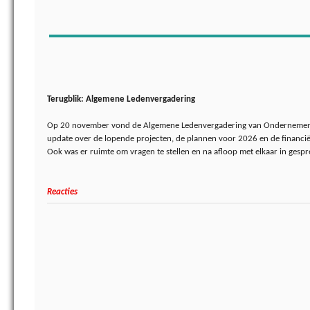
Terugblik: Algemene Ledenvergadering
Op 20 november vond de Algemene Ledenvergadering van Ondernemend
update over de lopende projecten, de plannen voor 2026 en de financië
Ook was er ruimte om vragen te stellen en na afloop met elkaar in gespr
Reacties