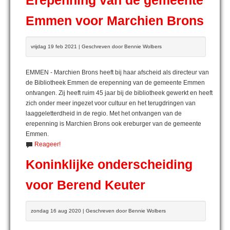
Erepenning van de gemeente
Emmen voor Marchien Brons
vrijdag 19 feb 2021 | Geschreven door Bennie Wolbers
EMMEN - Marchien Brons heeft bij haar afscheid als directeur van
de Bibliotheek Emmen de erepenning van de gemeente Emmen
ontvangen. Zij heeft ruim 45 jaar bij de bibliotheek gewerkt en heeft
zich onder meer ingezet voor cultuur en het terugdringen van
laaggeletterdheid in de regio. Met het ontvangen van de
erepenning is Marchien Brons ook ereburger van de gemeente
Emmen.
Reageer!
Koninklijke onderscheiding
voor Berend Keuter
zondag 16 aug 2020 | Geschreven door Bennie Wolbers