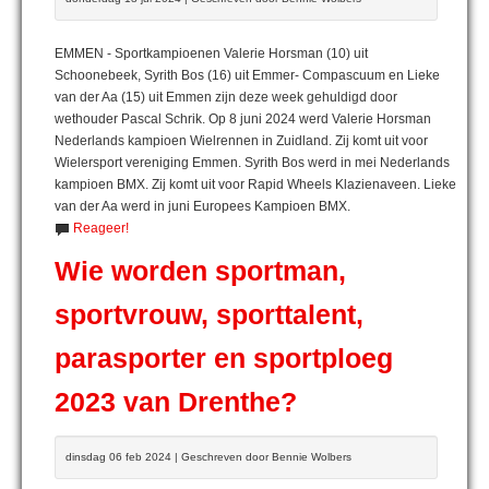
EMMEN - Sportkampioenen Valerie Horsman (10) uit
Schoonebeek, Syrith Bos (16) uit Emmer- Compascuum en Lieke
van der Aa (15) uit Emmen zijn deze week gehuldigd door
wethouder Pascal Schrik. Op 8 juni 2024 werd Valerie Horsman
Nederlands kampioen Wielrennen in Zuidland. Zij komt uit voor
Wielersport vereniging Emmen. Syrith Bos werd in mei Nederlands
kampioen BMX. Zij komt uit voor Rapid Wheels Klazienaveen. Lieke
van der Aa werd in juni Europees Kampioen BMX.
Reageer!
Wie worden sportman,
sportvrouw, sporttalent,
parasporter en sportploeg
2023 van Drenthe?
dinsdag 06 feb 2024 | Geschreven door Bennie Wolbers