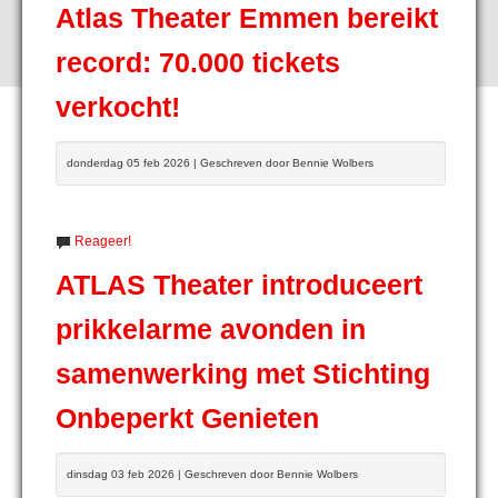
Atlas Theater Emmen bereikt
record: 70.000 tickets
verkocht!
donderdag 05 feb 2026 | Geschreven door Bennie Wolbers
Reageer!
ATLAS Theater introduceert
prikkelarme avonden in
samenwerking met Stichting
Onbeperkt Genieten
dinsdag 03 feb 2026 | Geschreven door Bennie Wolbers