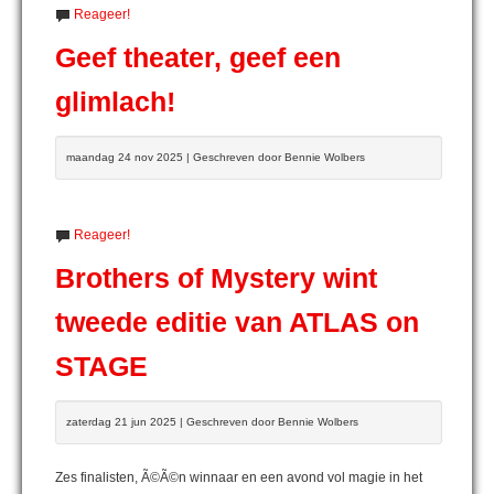
Reageer!
Geef theater, geef een
glimlach!
maandag 24 nov 2025 | Geschreven door Bennie Wolbers
Reageer!
Brothers of Mystery wint
tweede editie van ATLAS on
STAGE
zaterdag 21 jun 2025 | Geschreven door Bennie Wolbers
Zes finalisten, Ã©Ã©n winnaar en een avond vol magie in het