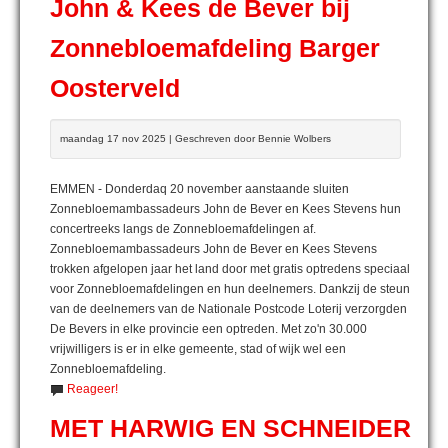
John & Kees de Bever bij
Zonnebloemafdeling Barger
Oosterveld
maandag 17 nov 2025 | Geschreven door Bennie Wolbers
EMMEN - Donderdaq 20 november aanstaande sluiten
Zonnebloemambassadeurs John de Bever en Kees Stevens hun
concertreeks langs de Zonnebloemafdelingen af.
Zonnebloemambassadeurs John de Bever en Kees Stevens
trokken afgelopen jaar het land door met gratis optredens speciaal
voor Zonnebloemafdelingen en hun deelnemers. Dankzij de steun
van de deelnemers van de Nationale Postcode Loterij verzorgden
De Bevers in elke provincie een optreden. Met zo'n 30.000
vrijwilligers is er in elke gemeente, stad of wijk wel een
Zonnebloemafdeling.
Reageer!
MET HARWIG EN SCHNEIDER