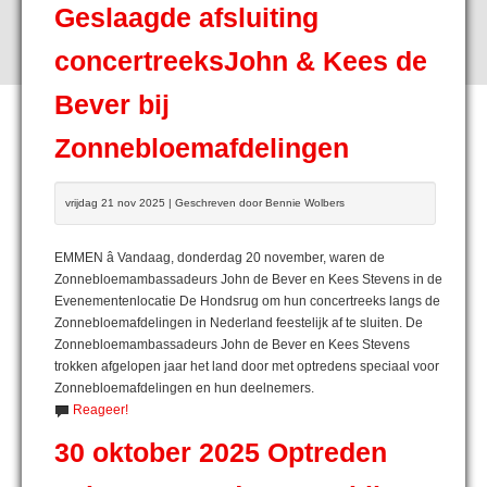
Geslaagde afsluiting
concertreeksJohn & Kees de
Bever bij
Zonnebloemafdelingen
vrijdag 21 nov 2025 | Geschreven door Bennie Wolbers
EMMEN â Vandaag, donderdag 20 november, waren de
Zonnebloemambassadeurs John de Bever en Kees Stevens in de
Evenementenlocatie De Hondsrug om hun concertreeks langs de
Zonnebloemafdelingen in Nederland feestelijk af te sluiten. De
Zonnebloemambassadeurs John de Bever en Kees Stevens
trokken afgelopen jaar het land door met optredens speciaal voor
Zonnebloemafdelingen en hun deelnemers.
Reageer!
30 oktober 2025 Optreden