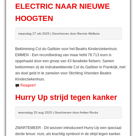
ELECTRIC NAAR NIEUWE
HOOGTEN
maandag 27 okt 2025 | Geschreven door Bennie Wolbers
Beklimming Col du Galibier voor het Beatrix Kinderziekenhuis
EMMEN - Een recordbedrag van maar liefst 78.713 euro is
opgehaald door een groep van 43 fanatieke fietsers. Samen
beklommen zij de indrukwekkende Col du Galibier in Frankrijk, met
als doel geld in te zamelen voor Stichting Vrienden Beatrix
Kinderziekenhuis.
Reageer!
Hurry Up strijd tegen kanker
woensdag 20 aug 2025 | Geschreven door Amber Rocks
ZWARTEMEER - Dit seizoen introduceert Hurry-Up een speciaal
derde tenue: roze, als krachtig symbool in de strijd tegen kanker.