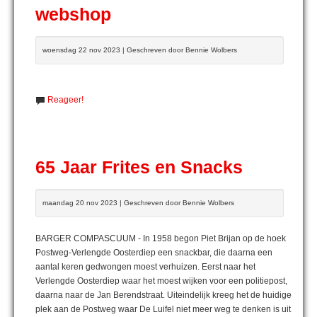
webshop
woensdag 22 nov 2023 | Geschreven door Bennie Wolbers
Reageer!
65 Jaar Frites en Snacks
maandag 20 nov 2023 | Geschreven door Bennie Wolbers
BARGER COMPASCUUM - In 1958 begon Piet Brijan op de hoek
Postweg-Verlengde Oosterdiep een snackbar, die daarna een
aantal keren gedwongen moest verhuizen. Eerst naar het
Verlengde Oosterdiep waar het moest wijken voor een politiepost,
daarna naar de Jan Berendstraat. Uiteindelijk kreeg het de huidige
plek aan de Postweg waar De Luifel niet meer weg te denken is uit