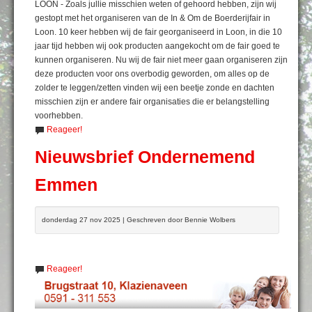
LOON - Zoals jullie misschien weten of gehoord hebben, zijn wij
gestopt met het organiseren van de In & Om de Boerderijfair in
Loon. 10 keer hebben wij de fair georganiseerd in Loon, in die 10
jaar tijd hebben wij ook producten aangekocht om de fair goed te
kunnen organiseren. Nu wij de fair niet meer gaan organiseren zijn
deze producten voor ons overbodig geworden, om alles op de
zolder te leggen/zetten vinden wij een beetje zonde en dachten
misschien zijn er andere fair organisaties die er belangstelling
voorhebben.
Reageer!
Nieuwsbrief Ondernemend
Emmen
donderdag 27 nov 2025 | Geschreven door Bennie Wolbers
Reageer!