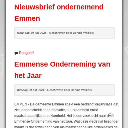
Nieuwsbrief ondernemend
Emmen
maandag 30 jun 2025 | Geschreven door Bennie Wolbers
Reageer!
Emmense Onderneming van
het Jaar
dinsdag 29 okt 2024 | Geschreven door Bennie Wolbers
EMMEN - De gemeente Emmen zoekt een bedrijf of organisatie dat
zich onderscheidt door innovatie, duurzaamheid en/of
maatschappelijke betrokkenheid. Het is een zoektocht naar dÃ©
Emmense Onderneming van het Jaar. Wat deze wedstrijd bijzonder
maakt, is dat zowel bedrijven als maatschappelijke organisaties de