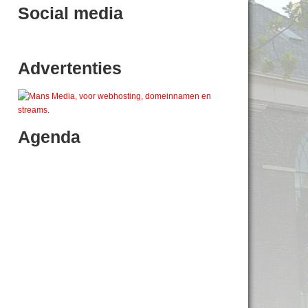
Social media
Advertenties
Agenda