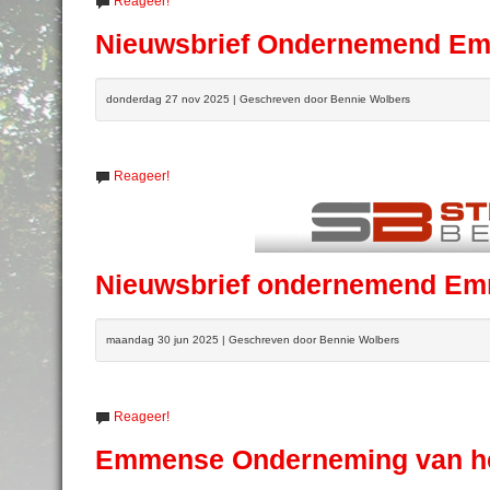
Reageer!
Nieuwsbrief Ondernemend E
donderdag 27 nov 2025 | Geschreven door Bennie Wolbers
Reageer!
Nieuwsbrief ondernemend E
maandag 30 jun 2025 | Geschreven door Bennie Wolbers
Reageer!
Emmense Onderneming van he