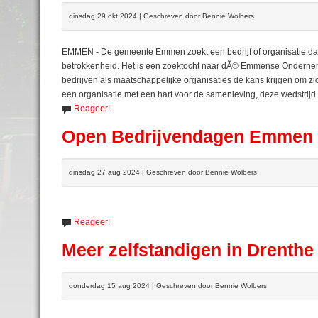
dinsdag 29 okt 2024 | Geschreven door Bennie Wolbers
EMMEN - De gemeente Emmen zoekt een bedrijf of organisatie dat
betrokkenheid. Het is een zoektocht naar dÃ© Emmense Ondernemin
bedrijven als maatschappelijke organisaties de kans krijgen om zic
een organisatie met een hart voor de samenleving, deze wedstrijd b
Reageer!
Open Bedrijvendagen Emmen
dinsdag 27 aug 2024 | Geschreven door Bennie Wolbers
Reageer!
Meer zelfstandigen in Drenthe
donderdag 15 aug 2024 | Geschreven door Bennie Wolbers