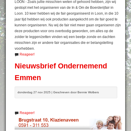
LOON - Zoals jullie misschien weten of gehoord hebben, zijn wij
gestopt met het organiseren van de In & Om de Boerderijfair in
Loon. 10 keer hebben wij de fair georganiseerd in Loon, in die 10
jaar tijd hebben wij ook producten aangekocht om de fair goed te
kunnen organiseren. Nu wij de fair niet meer gaan organiseren zijn
deze producten voor ons overbodig geworden, om alles op de
zolder te leggen/zetten vinden wij een beetje zonde en dachten
misschien zijn er andere fair organisaties die er belangstelling
voorhebben.
Reageer!
Nieuwsbrief Ondernemend
Emmen
donderdag 27 nov 2025 | Geschreven door Bennie Wolbers
Reageer!