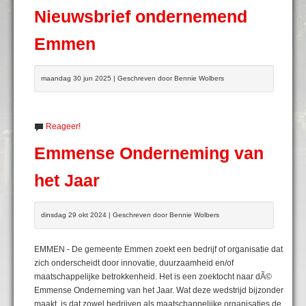
Nieuwsbrief ondernemend
Emmen
maandag 30 jun 2025 | Geschreven door Bennie Wolbers
Reageer!
Emmense Onderneming van
het Jaar
dinsdag 29 okt 2024 | Geschreven door Bennie Wolbers
EMMEN - De gemeente Emmen zoekt een bedrijf of organisatie dat
zich onderscheidt door innovatie, duurzaamheid en/of
maatschappelijke betrokkenheid. Het is een zoektocht naar dÃ©
Emmense Onderneming van het Jaar. Wat deze wedstrijd bijzonder
maakt, is dat zowel bedrijven als maatschappelijke organisaties de