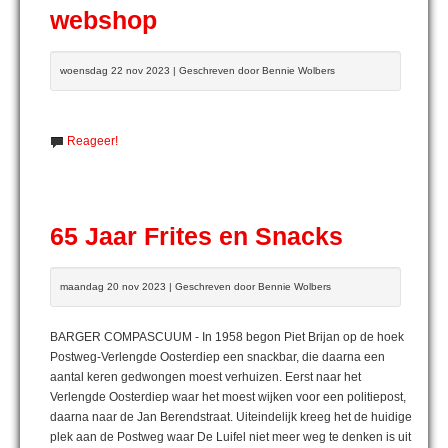
webshop
woensdag 22 nov 2023 | Geschreven door Bennie Wolbers
Reageer!
65 Jaar Frites en Snacks
maandag 20 nov 2023 | Geschreven door Bennie Wolbers
BARGER COMPASCUUM - In 1958 begon Piet Brijan op de hoek
Postweg-Verlengde Oosterdiep een snackbar, die daarna een
aantal keren gedwongen moest verhuizen. Eerst naar het
Verlengde Oosterdiep waar het moest wijken voor een politiepost,
daarna naar de Jan Berendstraat. Uiteindelijk kreeg het de huidige
plek aan de Postweg waar De Luifel niet meer weg te denken is uit