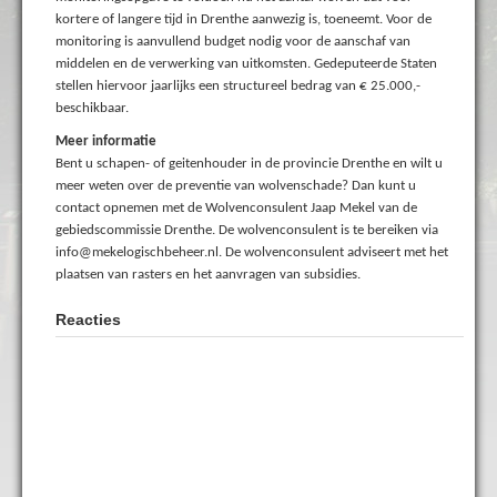
kortere of langere tijd in Drenthe aanwezig is, toeneemt. Voor de
monitoring is aanvullend budget nodig voor de aanschaf van
middelen en de verwerking van uitkomsten. Gedeputeerde Staten
stellen hiervoor jaarlijks een structureel bedrag van € 25.000,-
beschikbaar.
Meer informatie
Bent u schapen- of geitenhouder in de provincie Drenthe en wilt u
meer weten over de preventie van wolvenschade? Dan kunt u
contact opnemen met de Wolvenconsulent Jaap Mekel van de
gebiedscommissie Drenthe. De wolvenconsulent is te bereiken via
info@mekelogischbeheer.nl. De wolvenconsulent adviseert met het
plaatsen van rasters en het aanvragen van subsidies.
Reacties