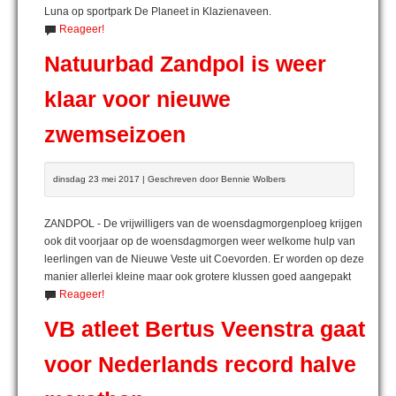
Luna op sportpark De Planeet in Klazienaveen.
Reageer!
Natuurbad Zandpol is weer
klaar voor nieuwe
zwemseizoen
dinsdag 23 mei 2017 | Geschreven door Bennie Wolbers
ZANDPOL - De vrijwilligers van de woensdagmorgenploeg krijgen
ook dit voorjaar op de woensdagmorgen weer welkome hulp van
leerlingen van de Nieuwe Veste uit Coevorden. Er worden op deze
manier allerlei kleine maar ook grotere klussen goed aangepakt
Reageer!
VB atleet Bertus Veenstra gaat
voor Nederlands record halve