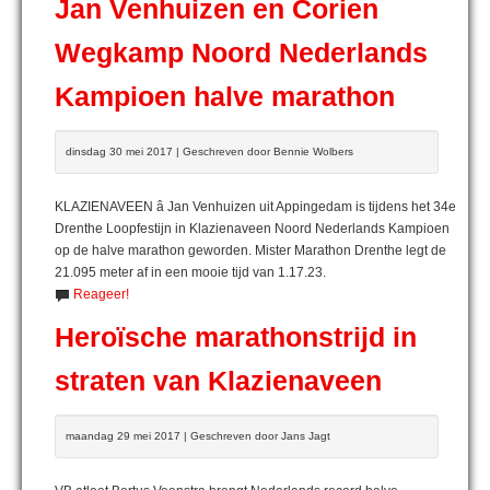
Jan Venhuizen en Corien
Wegkamp Noord Nederlands
Kampioen halve marathon
dinsdag 30 mei 2017 | Geschreven door Bennie Wolbers
KLAZIENAVEEN â Jan Venhuizen uit Appingedam is tijdens het 34e
Drenthe Loopfestijn in Klazienaveen Noord Nederlands Kampioen
op de halve marathon geworden. Mister Marathon Drenthe legt de
21.095 meter af in een mooie tijd van 1.17.23.
Reageer!
Heroïsche marathonstrijd in
straten van Klazienaveen
maandag 29 mei 2017 | Geschreven door Jans Jagt