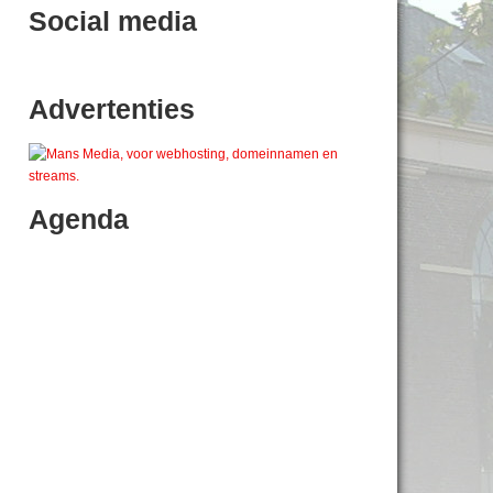
Social media
Advertenties
Agenda