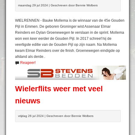
maandag 29 jul 2024 | Geschreven door Bennie Wolbers
WIELRENNEN - Bauke Mollema is de winnaar van de 45e Gouden
Pijl in Emmen. De geboren Groninger wist Assenaar Elmar
Reinders en Dylan Groenewegen te verslaan in de sprint. Mollema
won een keer eerder de Gouden Pijl. In 2017 schreef hij de
veertigste editie van de Gouden Pijl op zijn naam. Na Mollema
kwam Elmar Reinders over de finish. Groenewegen eindigde op
afstand als derde..
Reageer!
Wielerflits weer met veel
nieuws
vrijdag 26 jul 2024 | Geschreven door Bennie Wolbers