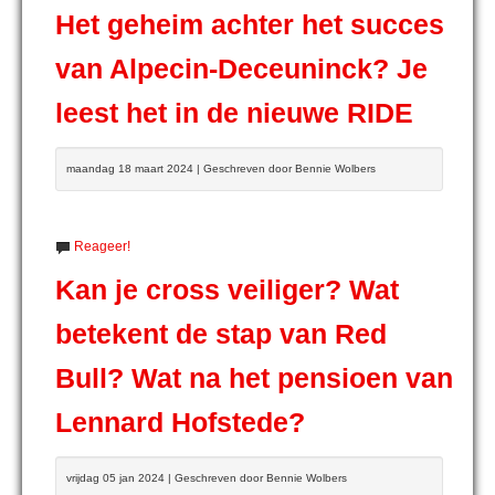
Het geheim achter het succes
van Alpecin-Deceuninck? Je
leest het in de nieuwe RIDE
maandag 18 maart 2024 | Geschreven door Bennie Wolbers
Reageer!
Kan je cross veiliger? Wat
betekent de stap van Red
Bull? Wat na het pensioen van
Lennard Hofstede?
vrijdag 05 jan 2024 | Geschreven door Bennie Wolbers