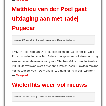
Matthieu van der Poel gaat
uitdaging aan met Tadej
Pogacar
vrijdag 19 apr 2024 | Geschreven door Bennie Wolbers
EMMEN - Het voorjaar zit er nu echt bijna op. Na de Amstel Gold
Race-overwinning van Tom Pidcock vorige week volgde woensdag
een verrassende overwinning voor Stephen Williams in de Waalse
Pijl. Bij de vrouwen waren Marianne Vos en Kasia Niewiadoma aan
het feest deze week. De vraag is: wie gaan er nu in Luik winnen?
Reageer!
Wielerflits weer vol nieuws
vrijdag 05 apr 2024 | Geschreven door Bennie Wolbers