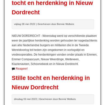
tocht en herdenking in Nieuw
Dordrecht
vrijdag 06 mei 2022 | Geschreven door Bennie Wolbers
NIEUW DORDRECHT - Woensdag werd op verschillende plaatsen
weer de jaarlijkse herdenking worden gehouden ter nagedachtenis
aan alle Nederlandse burgers en militairen die in de Tweede
Wereldoorlog tot heden zijn omgekomen in oorlogstijd en
vredesoperaties. De herdenkingen vonden onder plaats in Emmen,
Emmer Compascuum, Nieuw Weerdinge, Weiteveen,
Klazienaveen, Schoonebeek en in Nieuw Dordrecht.
Reageer!
Stille tocht en herdenking in
Nieuw Dordrecht
dinsdag 03 mei 2022 | Geschreven door Bennie Wolbers