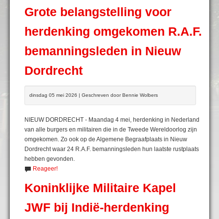
Grote belangstelling voor
herdenking omgekomen R.A.F.
bemanningsleden in Nieuw
Dordrecht
dinsdag 05 mei 2026 | Geschreven door Bennie Wolbers
NIEUW DORDRECHT - Maandag 4 mei, herdenking in Nederland
van alle burgers en militairen die in de Tweede Wereldoorlog zijn
omgekomen. Zo ook op de Algemene Begraafplaats in Nieuw
Dordrecht waar 24 R.A.F. bemanningsleden hun laatste rustplaats
hebben gevonden.
Reageer!
Koninklijke Militaire Kapel
JWF bij Indië-herdenking