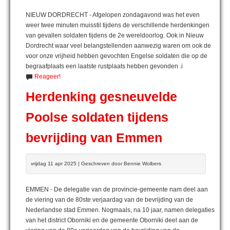
NIEUW DORDRECHT - Afgelopen zondagavond was het even
weer twee minuten muisstil tijdens de verschillende herdenkingen
van gevallen soldaten tijdens de 2e wereldoorlog. Ook in Nieuw
Dordrecht waar veel belangstellenden aanwezig waren om ook de
voor onze vrijheid hebben gevochten Engelse soldaten die op de
begraafplaats een laatste rustplaats hebben gevonden .i
Reageer!
Herdenking gesneuvelde
Poolse soldaten tijdens
bevrijding van Emmen
vrijdag 11 apr 2025 | Geschreven door Bennie Wolbers
EMMEN - De delegatie van de provincie-gemeente nam deel aan
de viering van de 80ste verjaardag van de bevrijding van de
Nederlandse stad Emmen. Nogmaals, na 10 jaar, namen delegaties
van het district Oborniki en de gemeente Oborniki deel aan de