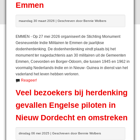
Emmen
maandag 30 maart 2026 | Geschreven door Bennie Wolbers
EMMEN - Op 27 mei 2026 organiseert de Stichting Monument
Gesneuvelde Indie Militairen te Emmen de jaarlijkse
dodenherdenking. De dodenherdenking vindt plaats bij het
monument ter nagedachtenis aan 30 militairen uit de Gemeenten
Emmen, Coevorden en Borger-Odoorn, die tussen 1945 en 1962 in
voormalig Nederlands-Indie en in Nieuw- Guinea in dienst van het
vaderland het leven hebben verloren.
Reageer!
Veel bezoekers bij herdenking
gevallen Engelse piloten in
Nieuw Dordecht en omstreken
dinsdag 06 mei 2025 | Geschreven door Bennie Wolbers