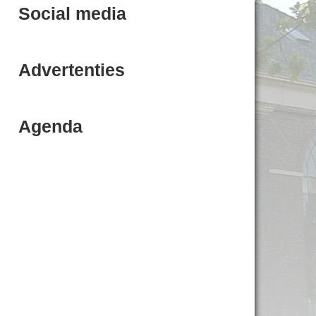
Social media
Advertenties
Agenda