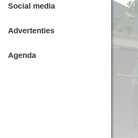
Social media
Advertenties
Agenda