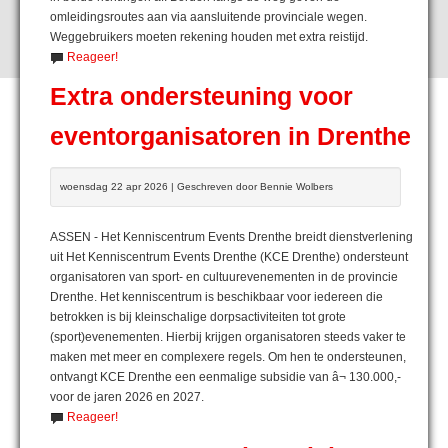
omleidingsroutes aan via aansluitende provinciale wegen.
Weggebruikers moeten rekening houden met extra reistijd.
Reageer!
Extra ondersteuning voor
eventorganisatoren in Drenthe
woensdag 22 apr 2026 | Geschreven door Bennie Wolbers
ASSEN - Het Kenniscentrum Events Drenthe breidt dienstverlening
uit Het Kenniscentrum Events Drenthe (KCE Drenthe) ondersteunt
organisatoren van sport- en cultuurevenementen in de provincie
Drenthe. Het kenniscentrum is beschikbaar voor iedereen die
betrokken is bij kleinschalige dorpsactiviteiten tot grote
(sport)evenementen. Hierbij krijgen organisatoren steeds vaker te
maken met meer en complexere regels. Om hen te ondersteunen,
ontvangt KCE Drenthe een eenmalige subsidie van â¬ 130.000,-
voor de jaren 2026 en 2027.
Reageer!