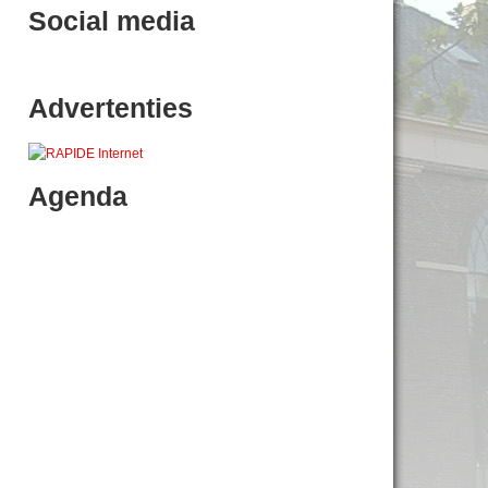
Social media
Advertenties
Agenda