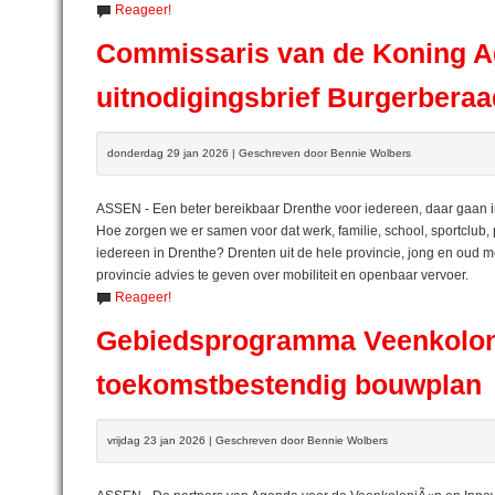
Reageer!
Commissaris van de Koning A
uitnodigingsbrief Burgerberaa
donderdag 29 jan 2026 | Geschreven door Bennie Wolbers
ASSEN - Een beter bereikbaar Drenthe voor iedereen, daar gaan i
Hoe zorgen we er samen voor dat werk, familie, school, sportclub,
iedereen in Drenthe? Drenten uit de hele provincie, jong en oud 
provincie advies te geven over mobiliteit en openbaar vervoer.
Reageer!
Gebiedsprogramma Veenkoloni
toekomstbestendig bouwplan
vrijdag 23 jan 2026 | Geschreven door Bennie Wolbers