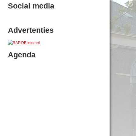
Social media
Advertenties
Agenda