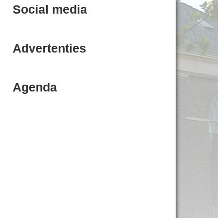
Social media
Advertenties
Agenda