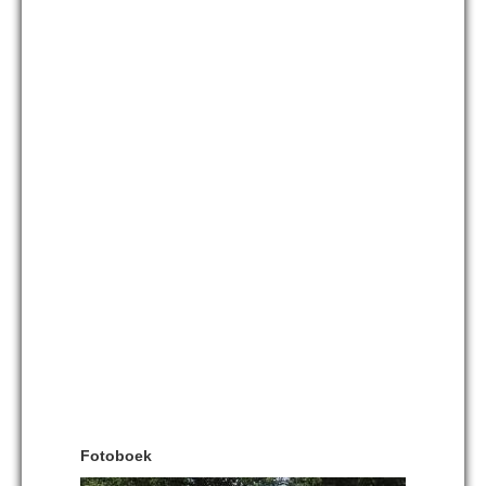
Fotoboek