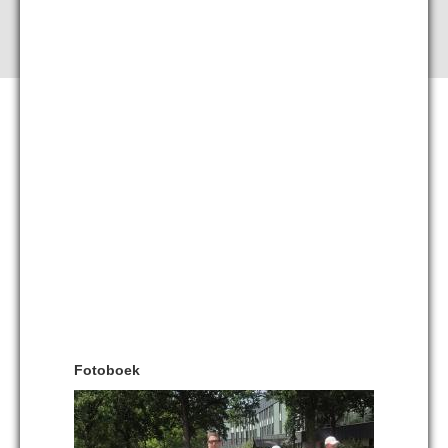
Fotoboek