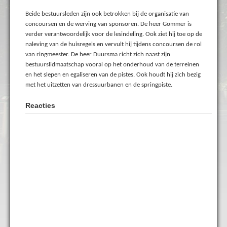
Beide bestuursleden zijn ook betrokken bij de organisatie van
concoursen en de werving van sponsoren. De heer Gommer is
verder verantwoordelijk voor de lesindeling. Ook ziet hij toe op de
naleving van de huisregels en vervult hij tijdens concoursen de rol
van ringmeester. De heer Duursma richt zich naast zijn
bestuurslidmaatschap vooral op het onderhoud van de terreinen
en het slepen en egaliseren van de pistes. Ook houdt hij zich bezig
met het uitzetten van dressuurbanen en de springpiste.
Reacties