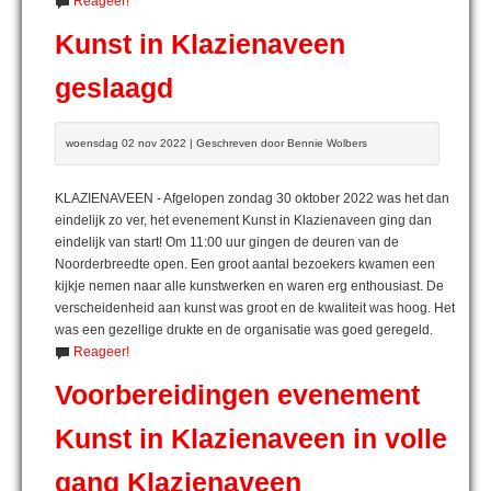
Reageer!
Kunst in Klazienaveen
geslaagd
woensdag 02 nov 2022 | Geschreven door Bennie Wolbers
KLAZIENAVEEN - Afgelopen zondag 30 oktober 2022 was het dan
eindelijk zo ver, het evenement Kunst in Klazienaveen ging dan
eindelijk van start! Om 11:00 uur gingen de deuren van de
Noorderbreedte open. Een groot aantal bezoekers kwamen een
kijkje nemen naar alle kunstwerken en waren erg enthousiast. De
verscheidenheid aan kunst was groot en de kwaliteit was hoog. Het
was een gezellige drukte en de organisatie was goed geregeld.
Reageer!
Voorbereidingen evenement
Kunst in Klazienaveen in volle
gang Klazienaveen