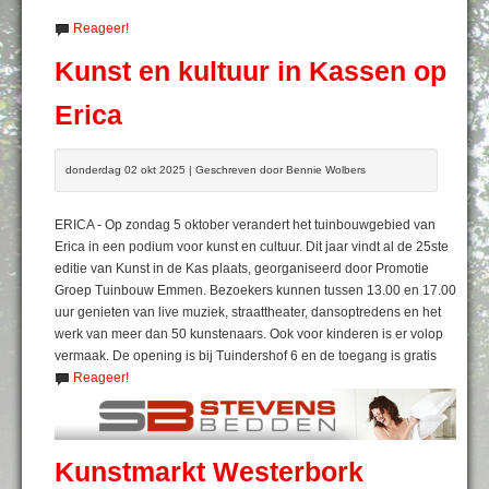
Reageer!
Kunst en kultuur in Kassen op
Erica
donderdag 02 okt 2025 | Geschreven door Bennie Wolbers
ERICA - Op zondag 5 oktober verandert het tuinbouwgebied van
Erica in een podium voor kunst en cultuur. Dit jaar vindt al de 25ste
editie van Kunst in de Kas plaats, georganiseerd door Promotie
Groep Tuinbouw Emmen. Bezoekers kunnen tussen 13.00 en 17.00
uur genieten van live muziek, straattheater, dansoptredens en het
werk van meer dan 50 kunstenaars. Ook voor kinderen is er volop
vermaak. De opening is bij Tuindershof 6 en de toegang is gratis
Reageer!
Kunstmarkt Westerbork