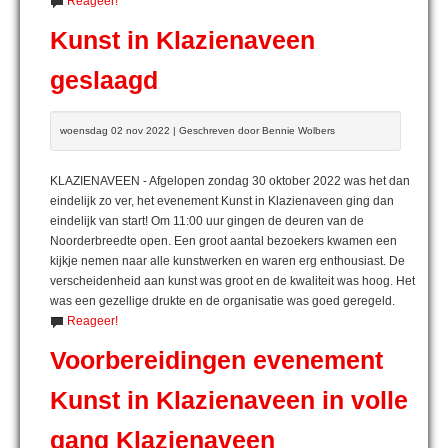
Reageer!
Kunst in Klazienaveen
geslaagd
woensdag 02 nov 2022 | Geschreven door Bennie Wolbers
KLAZIENAVEEN - Afgelopen zondag 30 oktober 2022 was het dan
eindelijk zo ver, het evenement Kunst in Klazienaveen ging dan
eindelijk van start! Om 11:00 uur gingen de deuren van de
Noorderbreedte open. Een groot aantal bezoekers kwamen een
kijkje nemen naar alle kunstwerken en waren erg enthousiast. De
verscheidenheid aan kunst was groot en de kwaliteit was hoog. Het
was een gezellige drukte en de organisatie was goed geregeld.
Reageer!
Voorbereidingen evenement
Kunst in Klazienaveen in volle
gang Klazienaveen