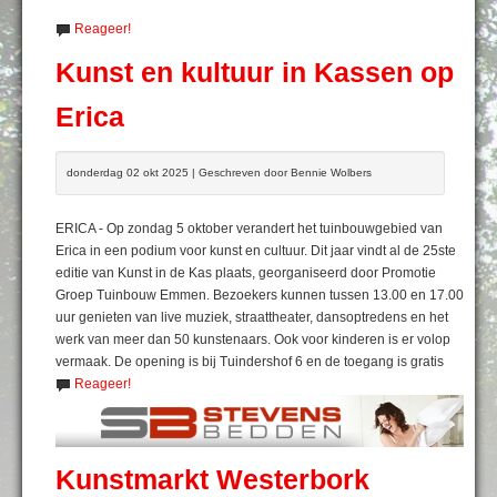
Reageer!
Kunst en kultuur in Kassen op
Erica
donderdag 02 okt 2025 | Geschreven door Bennie Wolbers
ERICA - Op zondag 5 oktober verandert het tuinbouwgebied van
Erica in een podium voor kunst en cultuur. Dit jaar vindt al de 25ste
editie van Kunst in de Kas plaats, georganiseerd door Promotie
Groep Tuinbouw Emmen. Bezoekers kunnen tussen 13.00 en 17.00
uur genieten van live muziek, straattheater, dansoptredens en het
werk van meer dan 50 kunstenaars. Ook voor kinderen is er volop
vermaak. De opening is bij Tuindershof 6 en de toegang is gratis
Reageer!
Kunstmarkt Westerbork