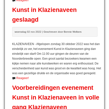
Reageer!
Kunst in Klazienaveen
geslaagd
woensdag 02 nov 2022 | Geschreven door Bennie Wolbers
KLAZIENAVEEN - Afgelopen zondag 30 oktober 2022 was het dan
eindelijk zo ver, het evenement Kunst in Klazienaveen ging dan
eindelijk van start! Om 11:00 uur gingen de deuren van de
Noorderbreedte open. Een groot aantal bezoekers kwamen een
kijkje nemen naar alle kunstwerken en waren erg enthousiast. De
verscheidenheid aan kunst was groot en de kwaliteit was hoog. Het
was een gezellige drukte en de organisatie was goed geregeld.
Reageer!
Voorbereidingen evenement
Kunst in Klazienaveen in volle
gang Klazienaveen