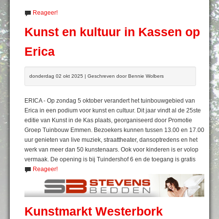
Reageer!
Kunst en kultuur in Kassen op
Erica
donderdag 02 okt 2025 | Geschreven door Bennie Wolbers
ERICA - Op zondag 5 oktober verandert het tuinbouwgebied van
Erica in een podium voor kunst en cultuur. Dit jaar vindt al de 25ste
editie van Kunst in de Kas plaats, georganiseerd door Promotie
Groep Tuinbouw Emmen. Bezoekers kunnen tussen 13.00 en 17.00
uur genieten van live muziek, straattheater, dansoptredens en het
werk van meer dan 50 kunstenaars. Ook voor kinderen is er volop
vermaak. De opening is bij Tuindershof 6 en de toegang is gratis
Reageer!
Kunstmarkt Westerbork