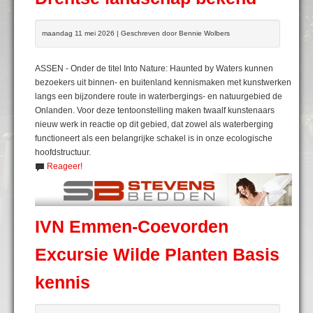
maandag 11 mei 2026 | Geschreven door Bennie Wolbers
ASSEN - Onder de titel Into Nature: Haunted by Waters kunnen
bezoekers uit binnen- en buitenland kennismaken met kunstwerken
langs een bijzondere route in waterbergings- en natuurgebied de
Onlanden. Voor deze tentoonstelling maken twaalf kunstenaars
nieuw werk in reactie op dit gebied, dat zowel als waterberging
functioneert als een belangrijke schakel is in onze ecologische
hoofdstructuur.
Reageer!
IVN Emmen-Coevorden
Excursie Wilde Planten Basis
kennis