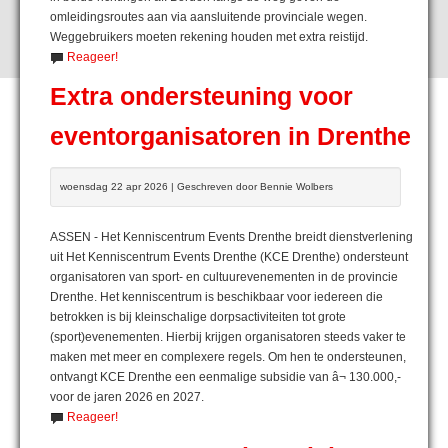
omleidingsroutes aan via aansluitende provinciale wegen.
Weggebruikers moeten rekening houden met extra reistijd.
Reageer!
Extra ondersteuning voor
eventorganisatoren in Drenthe
woensdag 22 apr 2026 | Geschreven door Bennie Wolbers
ASSEN - Het Kenniscentrum Events Drenthe breidt dienstverlening
uit Het Kenniscentrum Events Drenthe (KCE Drenthe) ondersteunt
organisatoren van sport- en cultuurevenementen in de provincie
Drenthe. Het kenniscentrum is beschikbaar voor iedereen die
betrokken is bij kleinschalige dorpsactiviteiten tot grote
(sport)evenementen. Hierbij krijgen organisatoren steeds vaker te
maken met meer en complexere regels. Om hen te ondersteunen,
ontvangt KCE Drenthe een eenmalige subsidie van â¬ 130.000,-
voor de jaren 2026 en 2027.
Reageer!