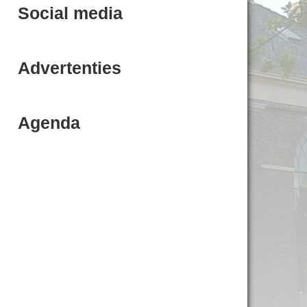
Social media
Advertenties
Agenda