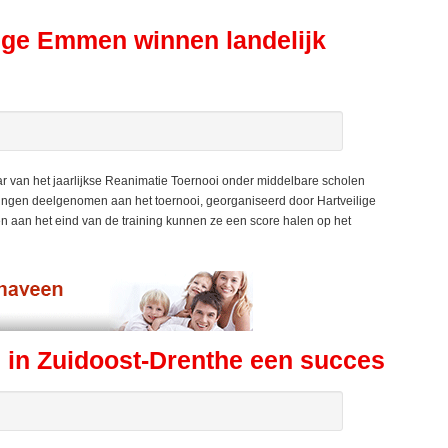
lege Emmen winnen landelijk
 van het jaarlijkse Reanimatie Toernooi onder middelbare scholen
ingen deelgenomen aan het toernooi, georganiseerd door Hartveilige
n aan het eind van de training kunnen ze een score halen op het
 in Zuidoost-Drenthe een succes