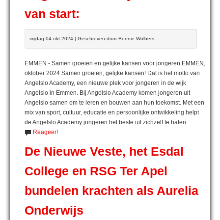
van start:
vrijdag 04 okt 2024 | Geschreven door Bennie Wolbers
EMMEN - Samen groeien en gelijke kansen voor jongeren EMMEN,
oktober 2024 Samen groeien, gelijke kansen! Dat is het motto van
Angelslo Academy, een nieuwe plek voor jongeren in de wijk
Angelslo in Emmen. Bij Angelslo Academy komen jongeren uit
Angelslo samen om te leren en bouwen aan hun toekomst. Met een
mix van sport, cultuur, educatie en persoonlijke ontwikkeling helpt
de Angelslo Academy jongeren het beste uit zichzelf te halen.
Reageer!
De Nieuwe Veste, het Esdal
College en RSG Ter Apel
bundelen krachten als Aurelia
Onderwijs