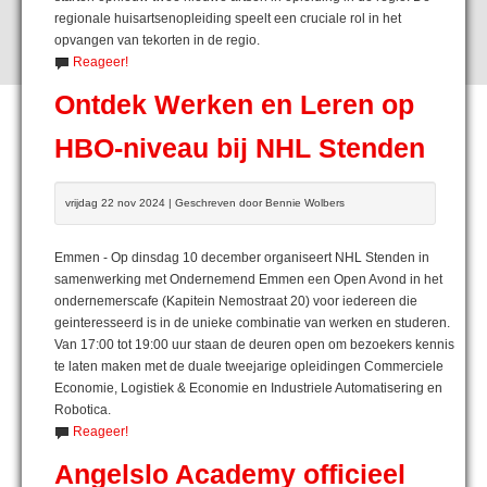
regionale huisartsenopleiding speelt een cruciale rol in het
opvangen van tekorten in de regio.
Reageer!
Ontdek Werken en Leren op
HBO-niveau bij NHL Stenden
vrijdag 22 nov 2024 | Geschreven door Bennie Wolbers
Emmen - Op dinsdag 10 december organiseert NHL Stenden in
samenwerking met Ondernemend Emmen een Open Avond in het
ondernemerscafe (Kapitein Nemostraat 20) voor iedereen die
geinteresseerd is in de unieke combinatie van werken en studeren.
Van 17:00 tot 19:00 uur staan de deuren open om bezoekers kennis
te laten maken met de duale tweejarige opleidingen Commerciele
Economie, Logistiek & Economie en Industriele Automatisering en
Robotica.
Reageer!
Angelslo Academy officieel