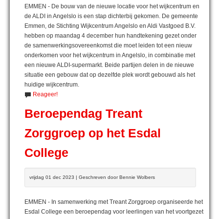
EMMEN - De bouw van de nieuwe locatie voor het wijkcentrum en
de ALDI in Angelslo is een stap dichterbij gekomen. De gemeente
Emmen, de Stichting Wijkcentrum Angelslo en Aldi Vastgoed B.V.
hebben op maandag 4 december hun handtekening gezet onder
de samenwerkingsovereenkomst die moet leiden tot een nieuw
onderkomen voor het wijkcentrum in Angelslo, in combinatie met
een nieuwe ALDI-supermarkt. Beide partijen delen in de nieuwe
situatie een gebouw dat op dezelfde plek wordt gebouwd als het
huidige wijkcentrum.
Reageer!
Beroependag Treant
Zorggroep op het Esdal
College
vrijdag 01 dec 2023 | Geschreven door Bennie Wolbers
EMMEN - In samenwerking met Treant Zorggroep organiseerde het
Esdal College een beroependag voor leerlingen van het voortgezet