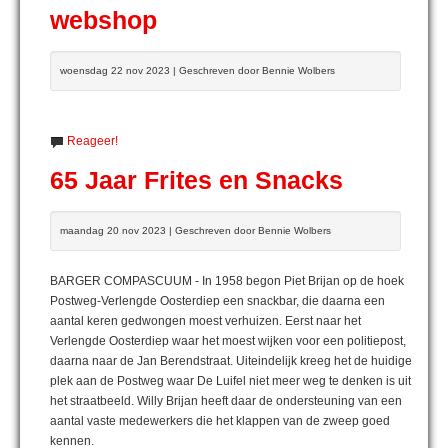
webshop
woensdag 22 nov 2023 | Geschreven door Bennie Wolbers
Reageer!
65 Jaar Frites en Snacks
maandag 20 nov 2023 | Geschreven door Bennie Wolbers
BARGER COMPASCUUM - In 1958 begon Piet Brijan op de hoek
Postweg-Verlengde Oosterdiep een snackbar, die daarna een
aantal keren gedwongen moest verhuizen. Eerst naar het
Verlengde Oosterdiep waar het moest wijken voor een politiepost,
daarna naar de Jan Berendstraat. Uiteindelijk kreeg het de huidige
plek aan de Postweg waar De Luifel niet meer weg te denken is uit
het straatbeeld. Willy Brijan heeft daar de ondersteuning van een
aantal vaste medewerkers die het klappen van de zweep goed
kennen.