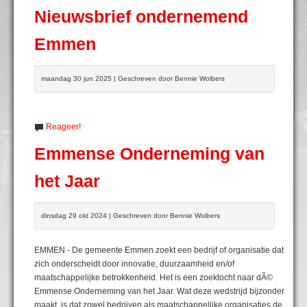
Nieuwsbrief ondernemend
Emmen
maandag 30 jun 2025 | Geschreven door Bennie Wolbers
Reageer!
Emmense Onderneming van
het Jaar
dinsdag 29 okt 2024 | Geschreven door Bennie Wolbers
EMMEN - De gemeente Emmen zoekt een bedrijf of organisatie dat
zich onderscheidt door innovatie, duurzaamheid en/of
maatschappelijke betrokkenheid. Het is een zoektocht naar dÃ©
Emmense Onderneming van het Jaar. Wat deze wedstrijd bijzonder
maakt, is dat zowel bedrijven als maatschappelijke organisaties de