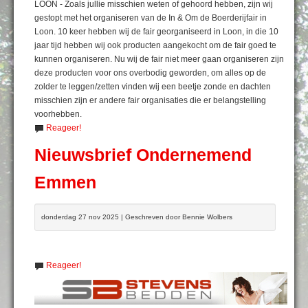
LOON - Zoals jullie misschien weten of gehoord hebben, zijn wij
gestopt met het organiseren van de In & Om de Boerderijfair in
Loon. 10 keer hebben wij de fair georganiseerd in Loon, in die 10
jaar tijd hebben wij ook producten aangekocht om de fair goed te
kunnen organiseren. Nu wij de fair niet meer gaan organiseren zijn
deze producten voor ons overbodig geworden, om alles op de
zolder te leggen/zetten vinden wij een beetje zonde en dachten
misschien zijn er andere fair organisaties die er belangstelling
voorhebben.
Reageer!
Nieuwsbrief Ondernemend
Emmen
donderdag 27 nov 2025 | Geschreven door Bennie Wolbers
Reageer!