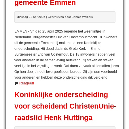
gemeente Emmen
dinsdag 22 apr 2025 | Geschreven door Bennie Wolbers
EMMEN - Vrijdag 25 april 2025 regende het weer lintjes in
Nederland. Burgemeester Eric van Oosterhout mocht 18 inwoners
uit de gemeente Emmen blij maken met een Koninklijke
onderscheiding. Hij deed dat in de Grote Kerk in Emmen.
Burgemeester Eric van Oosterhout. De 18 inwoners hebben veel
voor anderen in de samenleving betekend. Zij steken en staken
veel tijd in het vrijwilligerswerk. Dat doen ze vaak al tientallen jaren.
Op hen doe je nooit tevergeefs een beroep. Zij zijn een voorbeeld
voor anderen en hebben deze onderscheiding dik verdiend.
Reageer!
Koninklijke onderscheiding
voor scheidend ChristenUnie-
raadslid Henk Huttinga