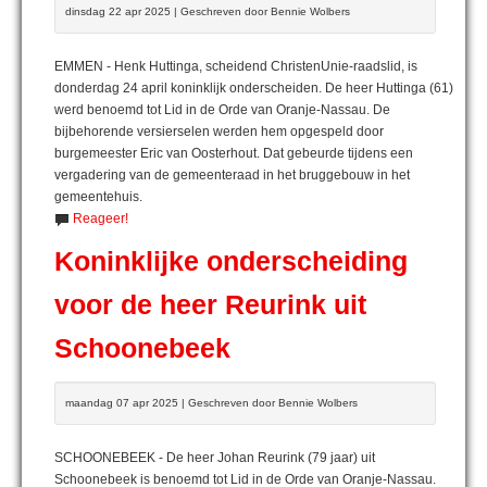
dinsdag 22 apr 2025 | Geschreven door Bennie Wolbers
EMMEN - Henk Huttinga, scheidend ChristenUnie-raadslid, is
donderdag 24 april koninklijk onderscheiden. De heer Huttinga (61)
werd benoemd tot Lid in de Orde van Oranje-Nassau. De
bijbehorende versierselen werden hem opgespeld door
burgemeester Eric van Oosterhout. Dat gebeurde tijdens een
vergadering van de gemeenteraad in het bruggebouw in het
gemeentehuis.
Reageer!
Koninklijke onderscheiding
voor de heer Reurink uit
Schoonebeek
maandag 07 apr 2025 | Geschreven door Bennie Wolbers
SCHOONEBEEK - De heer Johan Reurink (79 jaar) uit
Schoonebeek is benoemd tot Lid in de Orde van Oranje-Nassau.