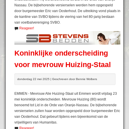
Nassau. De bijbehorende versierselen werden hem opgespeld
door burgemeester Eric van Oosterhout. De uitreiking vond plaats in
de kantine van SVBO tijdens de viering van het 80-jarig bestaan
van voetbalvereniging SVBO.
Reageer!
Koninklijke onderscheiding
voor mevrouw Huizing-Staal
donderdag 22 mei 2025 | Geschreven door Bennie Wolbers
EMMEN - Mevrouw Alie Huizing-Staal uit Emmen wordt vrijdag 23
mei koninklijk onderscheiden. Mevrouw Huizing (80) wordt
benoemd tot Lid in de Orde van Oranje-Nassau. De bijbehorende
versierselen zullen haar worden opgespeld door burgemeester Eric
van Oosterhout. Dat gebeurt tijdens een bijeenkomst van de
vrijwilligers van Humanitas.
Reageer!