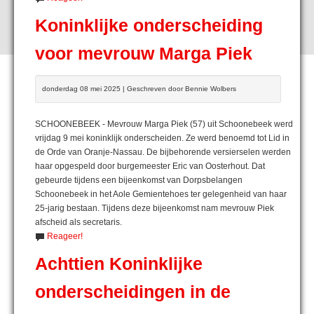
Koninklijke onderscheiding
voor mevrouw Marga Piek
donderdag 08 mei 2025 | Geschreven door Bennie Wolbers
SCHOONEBEEK - Mevrouw Marga Piek (57) uit Schoonebeek werd
vrijdag 9 mei koninklijk onderscheiden. Ze werd benoemd tot Lid in
de Orde van Oranje-Nassau. De bijbehorende versierselen werden
haar opgespeld door burgemeester Eric van Oosterhout. Dat
gebeurde tijdens een bijeenkomst van Dorpsbelangen
Schoonebeek in het Aole Gemientehoes ter gelegenheid van haar
25-jarig bestaan. Tijdens deze bijeenkomst nam mevrouw Piek
afscheid als secretaris.
Reageer!
Achttien Koninklijke
onderscheidingen in de