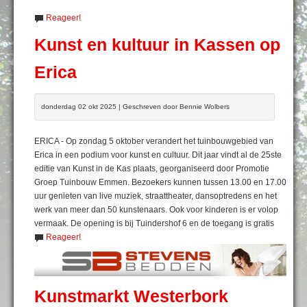
Reageer!
Kunst en kultuur in Kassen op
Erica
donderdag 02 okt 2025 | Geschreven door Bennie Wolbers
ERICA - Op zondag 5 oktober verandert het tuinbouwgebied van
Erica in een podium voor kunst en cultuur. Dit jaar vindt al de 25ste
editie van Kunst in de Kas plaats, georganiseerd door Promotie
Groep Tuinbouw Emmen. Bezoekers kunnen tussen 13.00 en 17.00
uur genieten van live muziek, straattheater, dansoptredens en het
werk van meer dan 50 kunstenaars. Ook voor kinderen is er volop
vermaak. De opening is bij Tuindershof 6 en de toegang is gratis
Reageer!
Kunstmarkt Westerbork