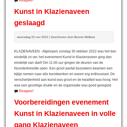
Reageer!
Kunst in Klazienaveen
geslaagd
woensdag 02 nov 2022 | Geschreven door Bennie Wolbers
KLAZIENAVEEN - Afgelopen zondag 30 oktober 2022 was het dan
eindelijk zo ver, het evenement Kunst in Klazienaveen ging dan
eindelijk van start! Om 11:00 uur gingen de deuren van de
Noorderbreedte open. Een groot aantal bezoekers kwamen een
kijkje nemen naar alle kunstwerken en waren erg enthousiast. De
verscheidenheid aan kunst was groot en de kwaliteit was hoog. Het
was een gezellige drukte en de organisatie was goed geregeld.
Reageer!
Voorbereidingen evenement
Kunst in Klazienaveen in volle
gang Klazienaveen