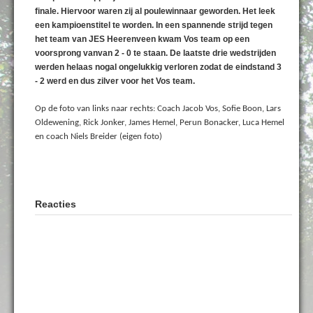
finale. Hiervoor waren zij al poulewinnaar geworden. Het leek
een kampioenstitel te worden. In een spannende strijd tegen
het team van JES Heerenveen kwam Vos team op een
voorsprong vanvan 2 - 0 te staan. De laatste drie wedstrijden
werden helaas nogal ongelukkig verloren zodat de eindstand 3
- 2 werd en dus zilver voor het Vos team.
Op de foto van links naar rechts: Coach Jacob Vos, Sofie Boon, Lars
Oldewening, Rick Jonker, James Hemel, Perun Bonacker, Luca Hemel
en coach Niels Breider (eigen foto)
Reacties