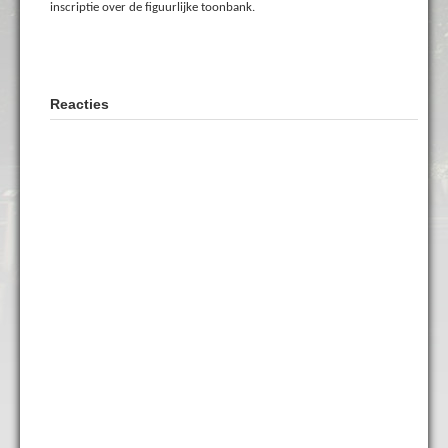
inscriptie over de figuurlijke toonbank.
Reacties