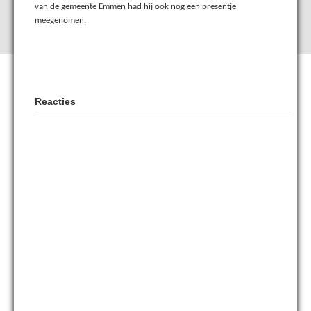
van de gemeente Emmen had hij ook nog een presentje
meegenomen.
Reacties