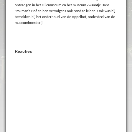
ontvangen in het Oliemuseum en het museum Zwaantje Hans-
Stokman’s Hof en hen vervolgens ook rond te leiden. Ook was hij
betrokken bij het onderhoud van de Appelhof, onderdeel van de
museumboerderij.
Reacties