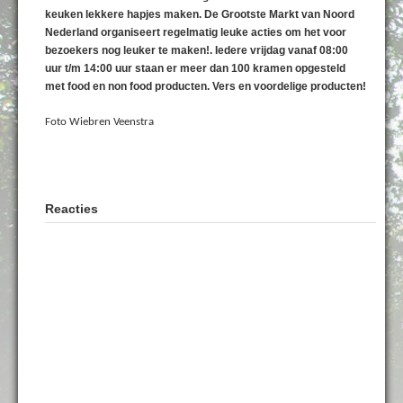
keuken lekkere hapjes maken. De Grootste Markt van Noord
Nederland organiseert regelmatig leuke acties om het voor
bezoekers nog leuker te maken!. Iedere vrijdag vanaf 08:00
uur t/m 14:00 uur staan er meer dan 100 kramen opgesteld
met food en non food producten. Vers en voordelige producten!
Foto Wiebren Veenstra
Reacties