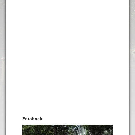
Fotoboek