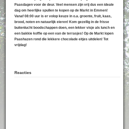
Paasdagen voor de deur. Veel mensen zijn vrij dus een ideale
dag om heerlijke spullen te kopen op de Markt in Emmen!
Vanaf 08:00 uur is er volop keuze in o.a. groente, fruit, kaas,
brood, noten en natuurlijk eieren! Kom gezellig in de frisse
buitenlucht boodschappen doen, een lekker visje als lunch en
een bakkie koffie op een van de terrasjes! Op de Markt lopen
Paashazen rond die lekkere chocolade eitjes uitdelen! Tot
vrijdag!
Reacties