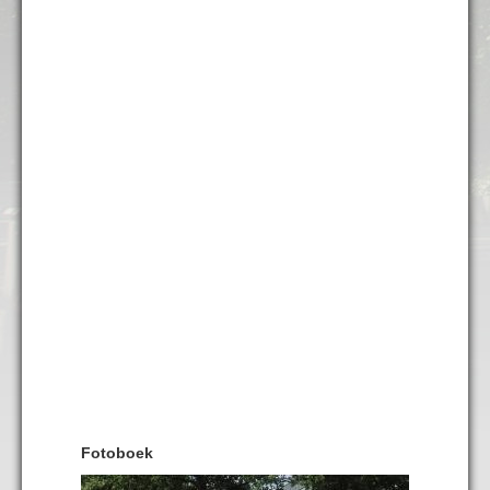
Fotoboek