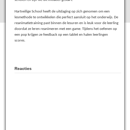
Hartveilige School heeft de uitdaging op zich genomen om een
lesmethode te ontwikkelen die perfect aansluit op het onderwijs. De
reanimatietraining past binnen de lesuren en is leuk voor de leerling
doordat ze leren reanimeren met een game. Tijdens het oefenen op
een pop krijgen ze feedback op een tablet en halen leerlingen
scores.
Reacties