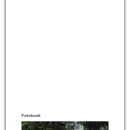
Fotoboek