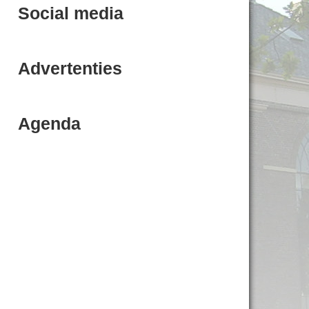
Social media
Advertenties
Agenda