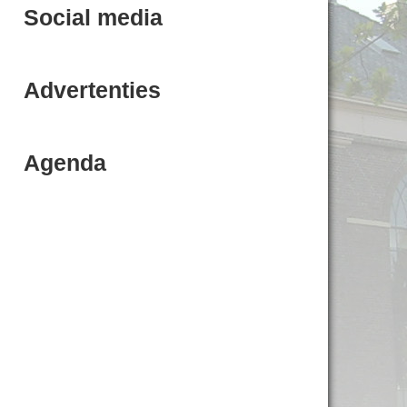
Social media
Advertenties
Agenda