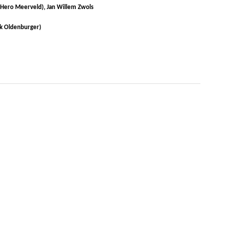
Hero Meerveld), Jan Willem Zwols
 Oldenburger)