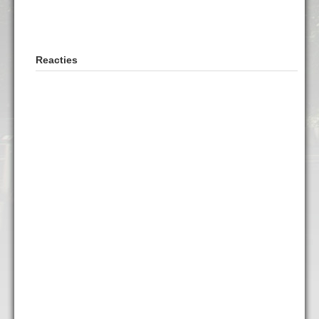
Reacties